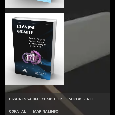
DIZAJNI NGA
BMC COMPUTER
SHKODER.NET…
ÇOKAJ.AL
MARINAJ.INFO