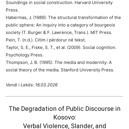
Soundings in social construction. Harvard University
Press.
Habermas, J. (1989). The structural transformation of the
public sphere: An inquiry into a category of bourgeois
society (T. Burger & F. Lawrence, Trans.). MIT Press.
Pein, T. (n.d.). Citim i përdorur në tekst.
Taylor, S. E., Fiske, S. T., et al. (2009). Social cognition.
Psychology Press.
Thompson, J. B. (1995). The media and modernity: A
social theory of the media. Stanford University Press.
Vendi i Lekës: 16.03.2026
The Degradation of Public Discourse in
Kosovo:
Verbal Violence, Slander, and