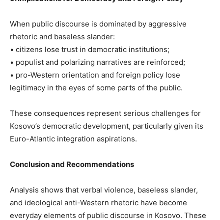
When public discourse is dominated by aggressive
rhetoric and baseless slander:
• citizens lose trust in democratic institutions;
• populist and polarizing narratives are reinforced;
• pro-Western orientation and foreign policy lose
legitimacy in the eyes of some parts of the public.
These consequences represent serious challenges for
Kosovo’s democratic development, particularly given its
Euro-Atlantic integration aspirations.
Conclusion and Recommendations
Analysis shows that verbal violence, baseless slander,
and ideological anti-Western rhetoric have become
everyday elements of public discourse in Kosovo. These