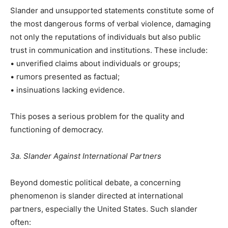
Slander and unsupported statements constitute some of
the most dangerous forms of verbal violence, damaging
not only the reputations of individuals but also public
trust in communication and institutions. These include:
• unverified claims about individuals or groups;
• rumors presented as factual;
• insinuations lacking evidence.
This poses a serious problem for the quality and
functioning of democracy.
3a. Slander Against International Partners
Beyond domestic political debate, a concerning
phenomenon is slander directed at international
partners, especially the United States. Such slander
often: