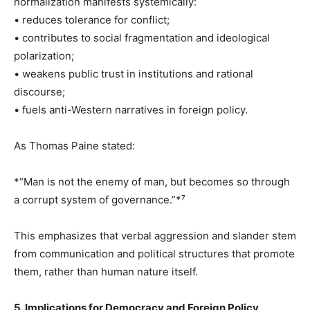
normalization manifests systemically:
• reduces tolerance for conflict;
• contributes to social fragmentation and ideological
polarization;
• weakens public trust in institutions and rational
discourse;
• fuels anti-Western narratives in foreign policy.
As Thomas Paine stated:
*“Man is not the enemy of man, but becomes so through
a corrupt system of governance.”*⁷
This emphasizes that verbal aggression and slander stem
from communication and political structures that promote
them, rather than human nature itself.
5. Implications for Democracy and Foreign Policy