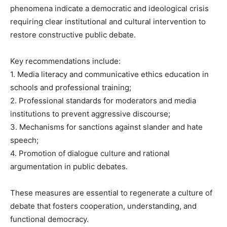
phenomena indicate a democratic and ideological crisis
requiring clear institutional and cultural intervention to
restore constructive public debate.
Key recommendations include:
1. Media literacy and communicative ethics education in
schools and professional training;
2. Professional standards for moderators and media
institutions to prevent aggressive discourse;
3. Mechanisms for sanctions against slander and hate
speech;
4. Promotion of dialogue culture and rational
argumentation in public debates.
These measures are essential to regenerate a culture of
debate that fosters cooperation, understanding, and
functional democracy.