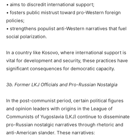
• aims to discredit international support;
• fosters public mistrust toward pro-Western foreign
policies;
• strengthens populist anti-Western narratives that fuel
social polarization.
In a country like Kosovo, where international support is
vital for development and security, these practices have
significant consequences for democratic capacity.
3b. Former LKJ Officials and Pro-Russian Nostalgia
In the post-communist period, certain political figures
and opinion leaders with origins in the League of
Communists of Yugoslavia (LKJ) continue to disseminate
pro-Russian nostalgic narratives through rhetoric and
anti-American slander. These narratives: