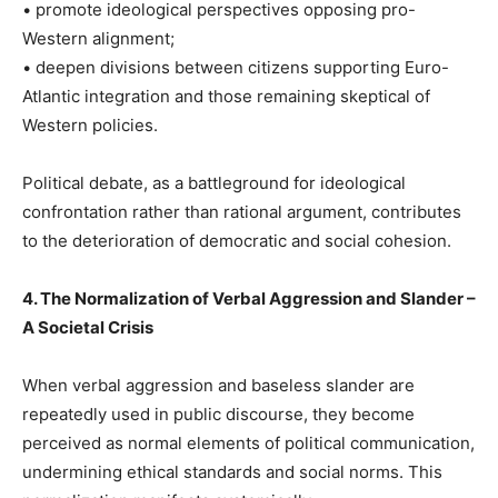
• promote ideological perspectives opposing pro-
Western alignment;
• deepen divisions between citizens supporting Euro-
Atlantic integration and those remaining skeptical of
Western policies.
Political debate, as a battleground for ideological
confrontation rather than rational argument, contributes
to the deterioration of democratic and social cohesion.
4. The Normalization of Verbal Aggression and Slander –
A Societal Crisis
When verbal aggression and baseless slander are
repeatedly used in public discourse, they become
perceived as normal elements of political communication,
undermining ethical standards and social norms. This