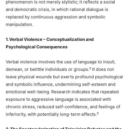
phenomenon is not merely stylistic; it reflects a social
and democratic crisis, in which rational dialogue is
replaced by continuous aggression and symbolic
manipulation.
1. Verbal Violence – Conceptualization and
Psychological Consequences
Verbal violence involves the use of language to insult,
demean, or belittle individuals or groups.² It does not
leave physical wounds but exerts profound psychological
and symbolic influence, undermining self-esteem and
emotional well-being. Research indicates that repeated
exposure to aggressive language is associated with
chronic stress, reduced self-confidence, and feelings of
inferiority, with potentially long-term effects.³