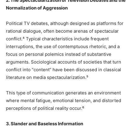
2. The Spectacularization of Television Debates and the
Normalization of Aggression
Political TV debates, although designed as platforms for
rational dialogue, often become arenas of spectacular
conflict.⁴ Typical characteristics include frequent
interruptions, the use of contemptuous rhetoric, and a
focus on personal polemics instead of substantive
arguments. Sociological accounts of societies that turn
conflict into “content” have been discussed in classical
literature on media spectacularization.⁵
This type of communication generates an environment
where mental fatigue, emotional tension, and distorted
perceptions of political reality occur.⁶
3. Slander and Baseless Information